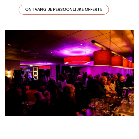
ONTVANG JE PERSOONLIJKE OFFERTE