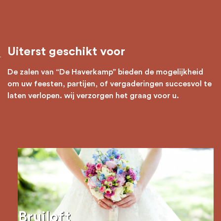
Uiterst geschikt voor
De zalen van “De Haverkamp” bieden de mogelijkheid
om uw feesten, partijen, of vergaderingen succesvol te
laten verlopen. wij verzorgen het graag voor u.
Bruiloft