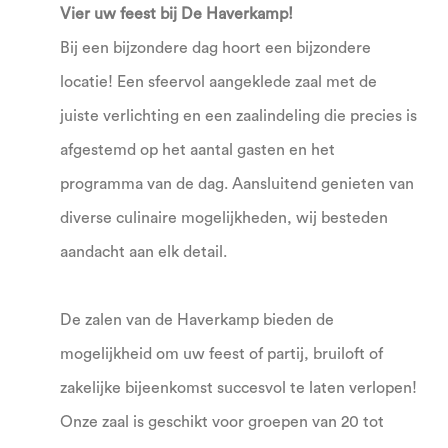
Vier uw feest bij De Haverkamp!
Bij een bijzondere dag hoort een bijzondere
locatie! Een sfeervol aangeklede zaal met de
juiste verlichting en een zaalindeling die precies is
afgestemd op het aantal gasten en het
programma van de dag. Aansluitend genieten van
diverse culinaire mogelijkheden, wij besteden
aandacht aan elk detail.
De zalen van de Haverkamp bieden de
mogelijkheid om uw feest of partij, bruiloft of
zakelijke bijeenkomst succesvol te laten verlopen!
Onze zaal is geschikt voor groepen van 20 tot