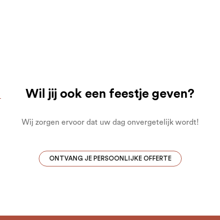
Wil jij ook een feestje geven?
Wij zorgen ervoor dat uw dag onvergetelijk wordt!
ONTVANG JE PERSOONLIJKE OFFERTE