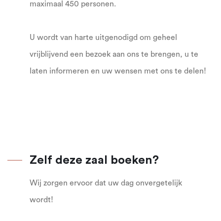
maximaal 450 personen.
U wordt van harte uitgenodigd om geheel
vrijblijvend een bezoek aan ons te brengen, u te
laten informeren en uw wensen met ons te delen!
Zelf deze zaal boeken?
Wij zorgen ervoor dat uw dag onvergetelijk
wordt!